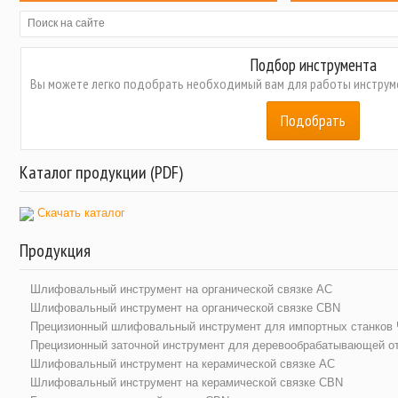
Подбор инструмента
Вы можете легко подобрать необходимый вам для работы инструме
Подобрать
Каталог продукции (PDF)
Скачать каталог
Продукция
Шлифовальный инструмент на органической связке АС
Шлифовальный инструмент на органической связке CBN
Прецизионный шлифовальный инструмент для импортных станков
Прецизионный заточной инструмент для деревообрабатывающей о
Шлифовальный инструмент на керамической связке АС
Шлифовальный инструмент на керамической связке CBN