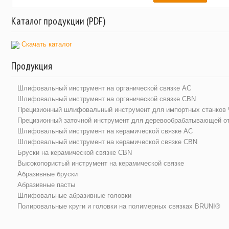
Каталог продукции (PDF)
Скачать каталог
Продукция
Шлифовальный инструмент на органической связке АС
Шлифовальный инструмент на органической связке CBN
Прецизионный шлифовальный инструмент для импортных станков
Прецизионный заточной инструмент для деревообрабатывающей о
Шлифовальный инструмент на керамической связке АС
Шлифовальный инструмент на керамической связке CBN
Бруски на керамической связке CBN
Высокопористый инструмент на керамической связке
Абразивные бруски
Абразивные пасты
Шлифовальные абразивные головки
Полировальные круги и головки на полимерных связках BRUNI®